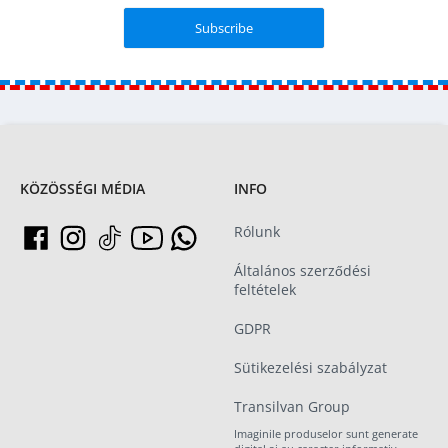
KÖZÖSSÉGI MÉDIA
INFO
Rólunk
Általános szerződési
feltételek
GDPR
Sütikezelési szabályzat
Transilvan Group
Imaginile produselor sunt generate