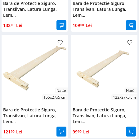
Bara de Protectie Siguro,
Bara de Protectie Siguro,
Transilvan, Latura Lunga,
Transilvan, Latura Lunga,
Lem...
Lem...
132
Lei
109
Lei
00
00
Natúr
Natúr
155x27x5 cm
122x27x5 cm
Bara de Protectie Siguro,
Bara de Protectie Siguro,
Transilvan, Latura Lunga,
Transilvan, Latura Lunga,
Lem...
Lem...
121
Lei
99
Lei
00
00