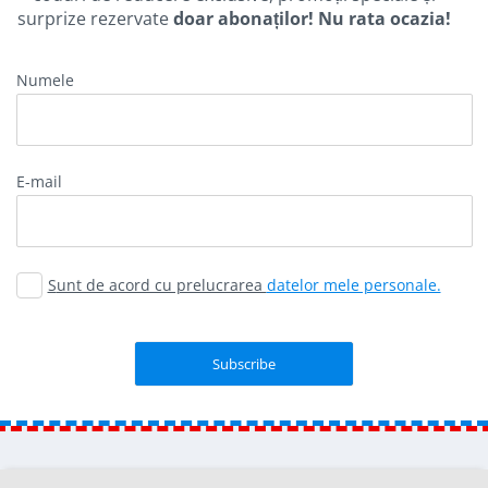
surprize rezervate
doar abonaților! Nu rata ocazia!
Numele
E-mail
Sunt de acord cu prelucrarea
datelor mele personale.