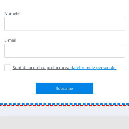
Numele
E-mail
Sunt de acord cu prelucrarea
datelor mele personale.