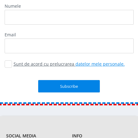
Numele
Email
Sunt de acord cu prelucrarea
datelor mele personale.
SOCIAL MEDIA
INFO