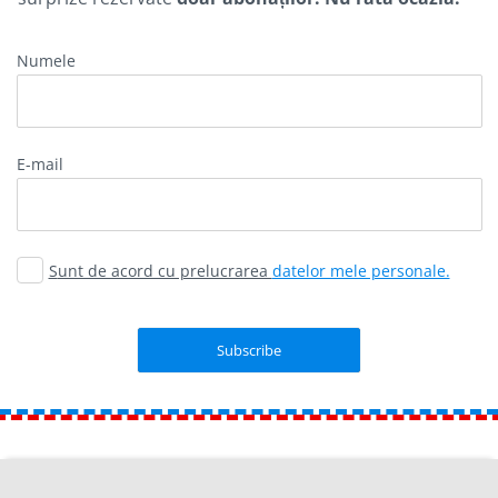
Numele
E-mail
Sunt de acord cu prelucrarea
datelor mele personale.