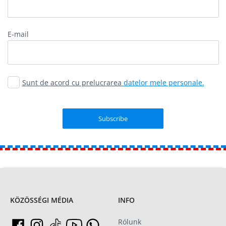
E-mail
Sunt de acord cu prelucrarea
datelor mele personale.
KÖZÖSSÉGI MÉDIA
INFO
Rólunk