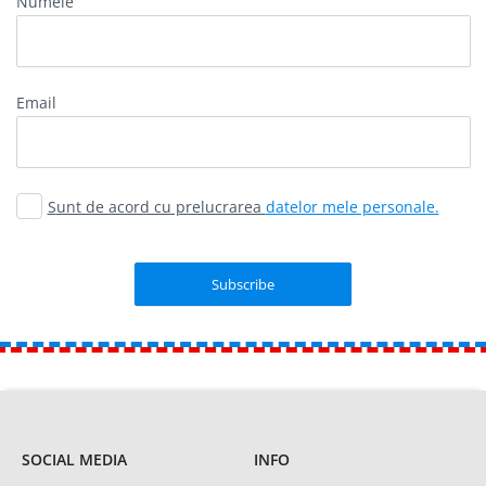
Numele
email
Sunt de acord cu prelucrarea
datelor mele personale.
SOCIAL MEDIA
INFO