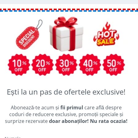
Ești la un pas de ofertele exclusive!
Abonează-te acum și
fii primul
care află despre
coduri de reducere exclusive, promoții speciale și
surprize rezervate
doar abonaților! Nu rata ocazia!