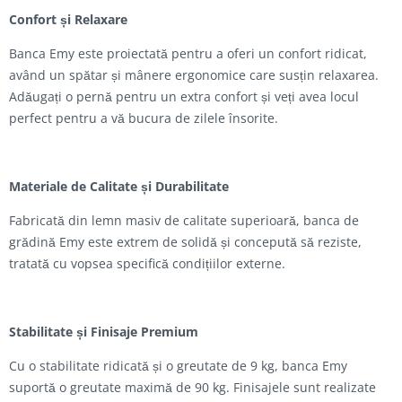
Confort și Relaxare
Banca Emy este proiectată pentru a oferi un confort ridicat,
având un spătar și mânere ergonomice care susțin relaxarea.
Adăugați o pernă pentru un extra confort și veți avea locul
perfect pentru a vă bucura de zilele însorite.
Materiale de Calitate și Durabilitate
Fabricată din lemn masiv de calitate superioară, banca de
grădină Emy este extrem de solidă și concepută să reziste,
tratată cu vopsea specifică condițiilor externe.
Stabilitate și Finisaje Premium
Cu o stabilitate ridicată și o greutate de 9 kg, banca Emy
suportă o greutate maximă de 90 kg. Finisajele sunt realizate