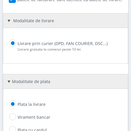
Modalitate de livrare
Livrare prin curier (DPD, FAN COURIER, DSC...)
Livrare gratuita la comenzi peste 10 lei
Modalitate de plata
Plata la livrare
Virament bancar
Plata cu cardul