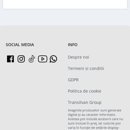
SOCIAL MEDIA
INFO
Despre noi
Termeni si conditii
GDPR
Politica de cookie
Transilvan Group
Imaginile produselor sunt generate
digital și au caracter informativ.
Acestea pot include accesorii care nu
sunt incluse în preț, iar culorile pot
varia în funcție de setările display-