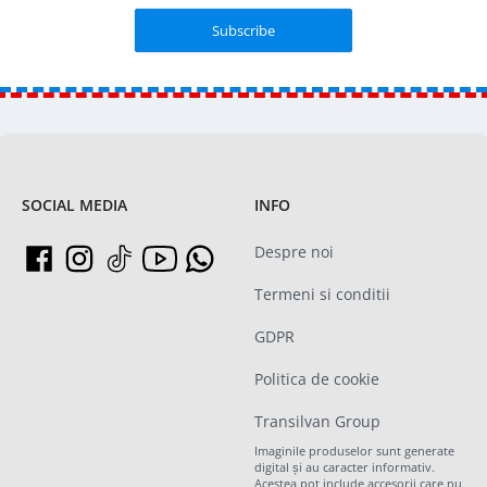
SOCIAL MEDIA
INFO
Despre noi
Termeni si conditii
GDPR
Politica de cookie
Transilvan Group
Imaginile produselor sunt generate
digital și au caracter informativ.
Acestea pot include accesorii care nu