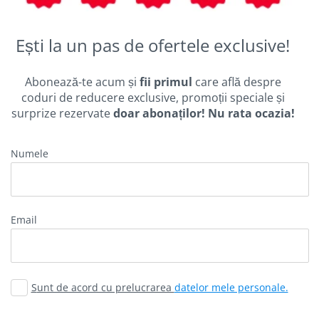
Ești la un pas de ofertele exclusive!
Abonează-te acum și
fii primul
care află despre
coduri de reducere exclusive, promoții speciale și
surprize rezervate
doar abonaților! Nu rata ocazia!
Numele
email
Sunt de acord cu prelucrarea
datelor mele personale.