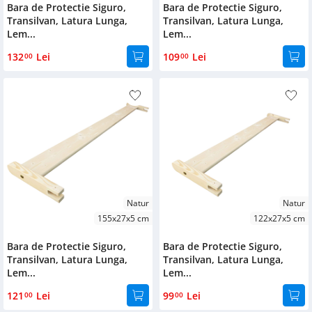
Bara de Protectie Siguro,
Bara de Protectie Siguro,
Transilvan, Latura Lunga,
Transilvan, Latura Lunga,
Lem...
Lem...
132
Lei
109
Lei
00
00
Natur
Natur
155x27x5 cm
122x27x5 cm
Bara de Protectie Siguro,
Bara de Protectie Siguro,
Transilvan, Latura Lunga,
Transilvan, Latura Lunga,
Lem...
Lem...
121
Lei
99
Lei
00
00