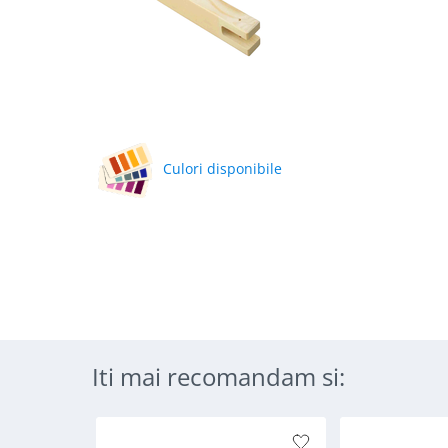
Culori disponibile
Iti mai recomandam si: