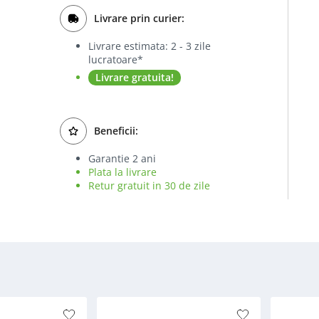
Livrare prin curier:
Livrare estimata: 2 - 3 zile
lucratoare*
Livrare gratuita!
Beneficii:
Garantie 2 ani
Plata la livrare
Retur gratuit in 30 de zile