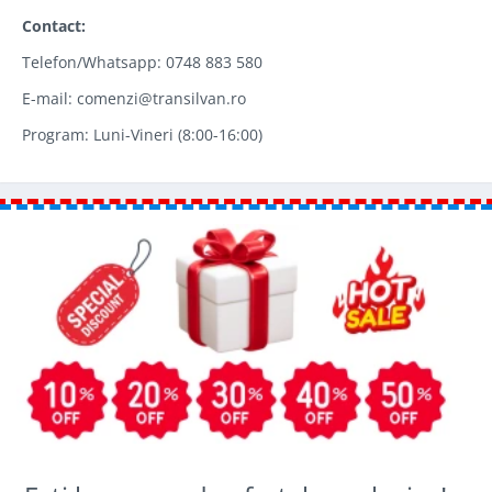
Contact:
Telefon/Whatsapp: 0748 883 580
E-mail: comenzi@transilvan.ro
Program: Luni-Vineri (8:00-16:00)