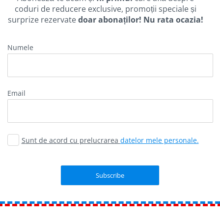
coduri de reducere exclusive, promoții speciale și
surprize rezervate
doar abonaților! Nu rata ocazia!
Numele
email
Sunt de acord cu prelucrarea
datelor mele personale.