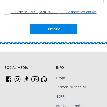
Sunt de acord cu prelucrarea
datelor mele personale.
SOCIAL MEDIA
INFO
Despre noi
Termeni si conditii
GDPR
Politica de cookie