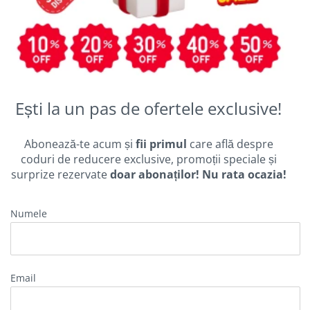
Ești la un pas de ofertele exclusive!
Abonează-te acum și
fii primul
care află despre
coduri de reducere exclusive, promoții speciale și
surprize rezervate
doar abonaților! Nu rata ocazia!
Numele
email