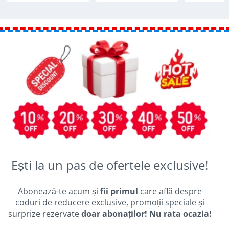
Ești la un pas de ofertele exclusive!
Abonează-te acum și
fii primul
care află despre
coduri de reducere exclusive, promoții speciale și
surprize rezervate
doar abonaților! Nu rata ocazia!