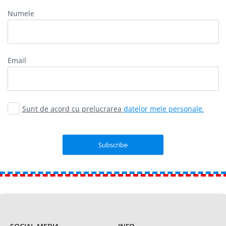
Numele
email
Sunt de acord cu prelucrarea
datelor mele personale.