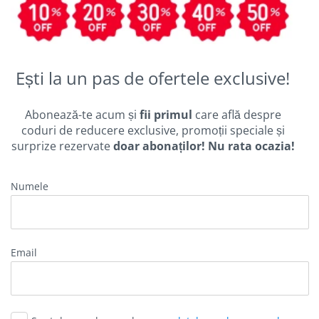
Ești la un pas de ofertele exclusive!
Abonează-te acum și
fii primul
care află despre
coduri de reducere exclusive, promoții speciale și
surprize rezervate
doar abonaților! Nu rata ocazia!
Numele
email