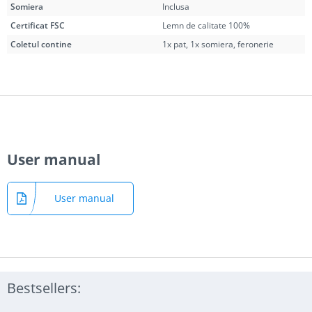
Somiera
Inclusa
Certificat FSC
Lemn de calitate 100%
Coletul contine
1x pat, 1x somiera, feronerie
User manual
User manual
Bestsellers: