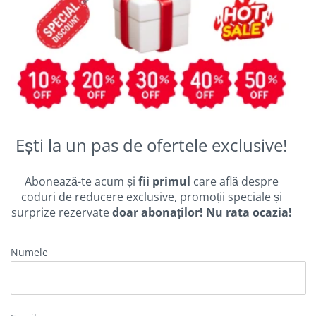
Ești la un pas de ofertele exclusive!
Abonează-te acum și
fii primul
care află despre
coduri de reducere exclusive, promoții speciale și
surprize rezervate
doar abonaților! Nu rata ocazia!
Numele