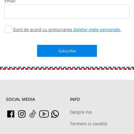
email
Sunt de acord cu prelucrarea
datelor mele personale.
SOCIAL MEDIA
INFO
Despre noi
Termeni si conditii