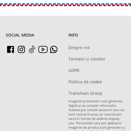
SOCIAL MEDIA
INFO
Despre noi
Termeni si conditii
GDPR
Politica de cookie
Transilvan Group
Imaginile produselor sunt generate
digital și au caracter informativ.
Acestea pot include accesorii care nu
sunt incluse în preț, iar culorile pot
varia în funcție de setările display-
ului. Persoanele care pot apărea în
imaginile de produs sunt generate cu