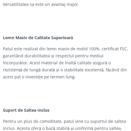
Versatilitatea sa este un avantaj major.
Lemn Masiv de Calitate Superioară
Patul este realizat din lemn masiv de molid 100%, certificat FSC,
garantând durabilitatea și respectul pentru mediul
înconjurător. Acest material de înaltă calitate asigură o
rezistență de lungă durată și o stabilitate excelentă, făcând din
acest pat o investiție pe termen lung.
Suport de Saltea Inclus
Pentru un plus de comoditate, patul vine cu suportul de saltea
inclus. Acesta oferă o bază stabilă și uniformă pentru saltea,