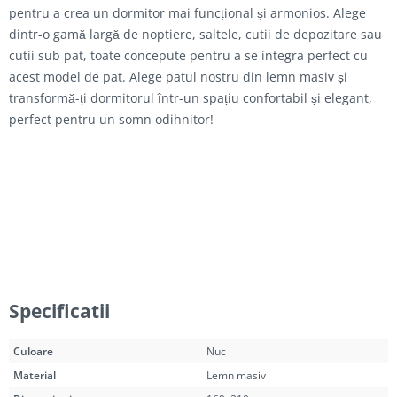
pentru a crea un dormitor mai funcțional și armonios. Alege
dintr-o gamă largă de noptiere, saltele, cutii de depozitare sau
cutii sub pat, toate concepute pentru a se integra perfect cu
acest model de pat. Alege patul nostru din lemn masiv și
transformă-ți dormitorul într-un spațiu confortabil și elegant,
perfect pentru un somn odihnitor!
Specificatii
Culoare
Nuc
Material
Lemn masiv