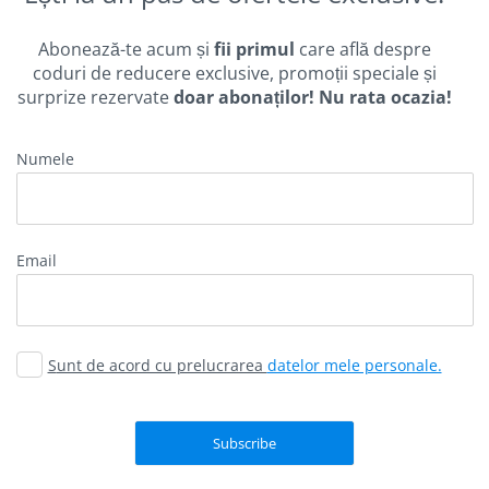
Abonează-te acum și
fii primul
care află despre
coduri de reducere exclusive, promoții speciale și
surprize rezervate
doar abonaților! Nu rata ocazia!
Numele
email
Sunt de acord cu prelucrarea
datelor mele personale.