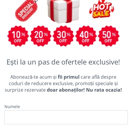
Ești la un pas de ofertele exclusive!
Abonează-te acum și
fii primul
care află despre
coduri de reducere exclusive, promoții speciale și
surprize rezervate
doar abonaților! Nu rata ocazia!
Numele