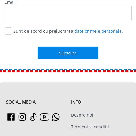
email
Sunt de acord cu prelucrarea
datelor mele personale.
SOCIAL MEDIA
INFO
Despre noi
Termeni si conditii