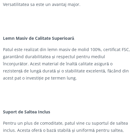
Versatilitatea sa este un avantaj major.
Lemn Masiv de Calitate Superioară
Patul este realizat din lemn masiv de molid 100%, certificat FSC,
garantând durabilitatea și respectul pentru mediul
înconjurător. Acest material de înaltă calitate asigură o
rezistență de lungă durată și o stabilitate excelentă, făcând din
acest pat o investiție pe termen lung.
Suport de Saltea Inclus
Pentru un plus de comoditate, patul vine cu suportul de saltea
inclus. Acesta oferă o bază stabilă și uniformă pentru saltea,