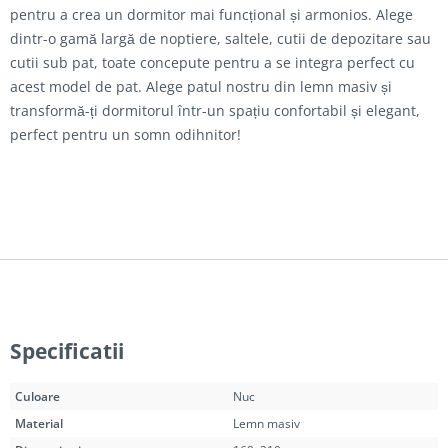
pentru a crea un dormitor mai funcțional și armonios. Alege
dintr-o gamă largă de noptiere, saltele, cutii de depozitare sau
cutii sub pat, toate concepute pentru a se integra perfect cu
acest model de pat. Alege patul nostru din lemn masiv și
transformă-ți dormitorul într-un spațiu confortabil și elegant,
perfect pentru un somn odihnitor!
Specificatii
Culoare
Nuc
Material
Lemn masiv