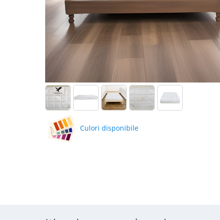
Culori disponibile