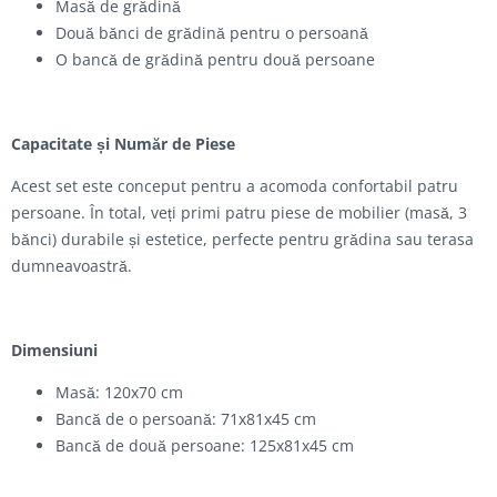
Masă de grădină
Două bănci de grădină pentru o persoană
O bancă de grădină pentru două persoane
Capacitate și Număr de Piese
Acest set este conceput pentru a acomoda confortabil patru
persoane. În total, veți primi patru piese de mobilier (masă, 3
bănci) durabile și estetice, perfecte pentru grădina sau terasa
dumneavoastră.
Dimensiuni
Masă: 120x70 cm
Bancă de o persoană: 71x81x45 cm
Bancă de două persoane: 125x81x45 cm