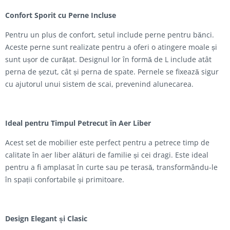
Confort Sporit cu Perne Incluse
Pentru un plus de confort, setul include perne pentru bănci.
Aceste perne sunt realizate pentru a oferi o atingere moale și
sunt ușor de curățat. Designul lor în formă de L include atât
perna de șezut, cât și perna de spate. Pernele se fixează sigur
cu ajutorul unui sistem de scai, prevenind alunecarea.
Ideal pentru Timpul Petrecut în Aer Liber
Acest set de mobilier este perfect pentru a petrece timp de
calitate în aer liber alături de familie și cei dragi. Este ideal
pentru a fi amplasat în curte sau pe terasă, transformându-le
în spații confortabile și primitoare.
Design Elegant și Clasic