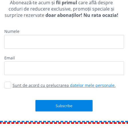
Abonează-te acum și
fii primul
care află despre
coduri de reducere exclusive, promoții speciale și
surprize rezervate
doar abonaților! Nu rata ocazia!
Numele
email
Sunt de acord cu prelucrarea
datelor mele personale.