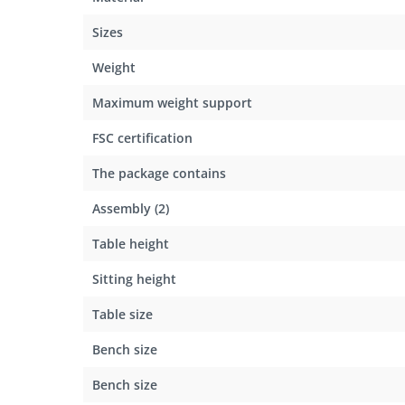
Sizes
Weight
Maximum weight support
FSC certification
The package contains
Assembly (2)
Table height
Sitting height
Table size
Bench size
Bench size