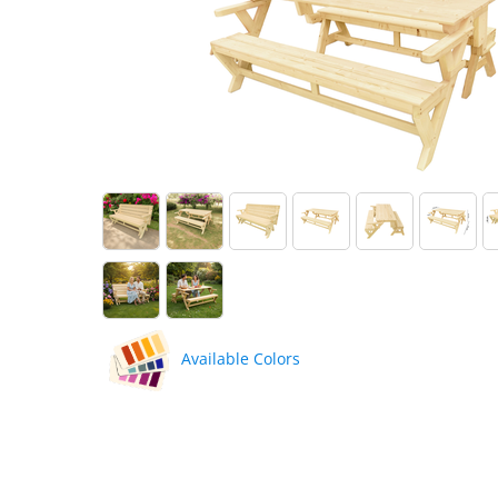
Available Colors