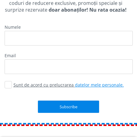
coduri de reducere exclusive, promoții speciale și
surprize rezervate
doar abonaților! Nu rata ocazia!
Numele
Email
Sunt de acord cu prelucrarea
datelor mele personale.