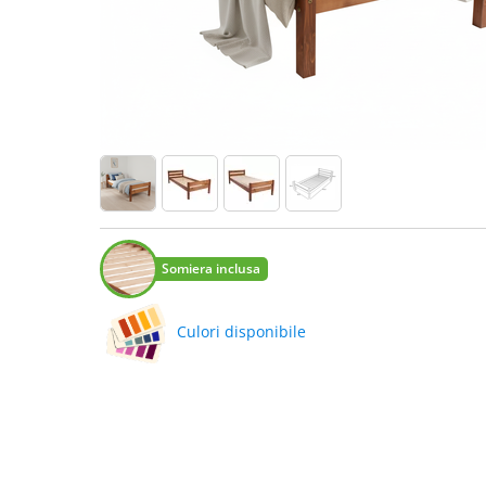
Somiera inclusa
Culori disponibile