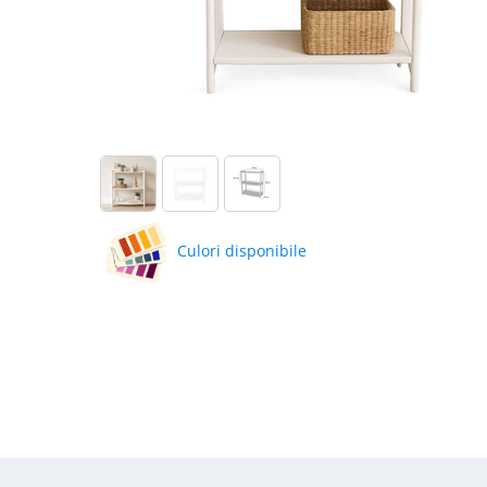
Culori disponibile