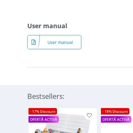
User manual
User manual
Bestsellers:
- 17% Discount
- 18% Discount
OFERTĂ ACTIVĂ
OFERTĂ ACTIVĂ