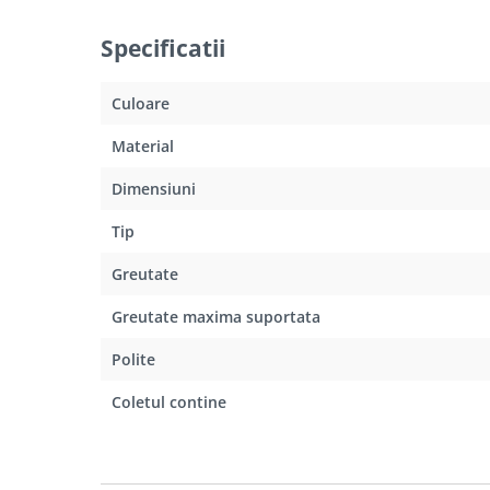
Specificatii
Culoare
Material
Dimensiuni
Tip
Greutate
Greutate maxima suportata
Polite
Coletul contine