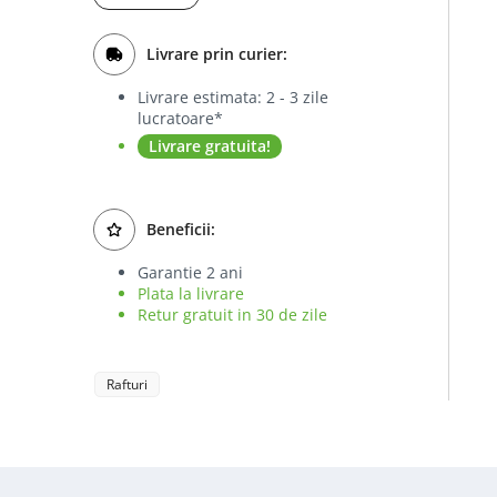
Livrare prin curier:
Livrare estimata: 2 - 3 zile
lucratoare*
Livrare gratuita!
Beneficii:
Garantie 2 ani
Plata la livrare
Retur gratuit in 30 de zile
Rafturi