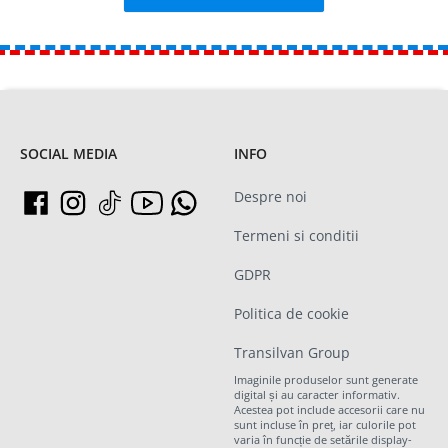
SOCIAL MEDIA
INFO
Despre noi
Termeni si conditii
GDPR
Politica de cookie
Transilvan Group
Imaginile produselor sunt generate
digital și au caracter informativ.
Acestea pot include accesorii care nu
sunt incluse în preț, iar culorile pot
varia în funcție de setările display-