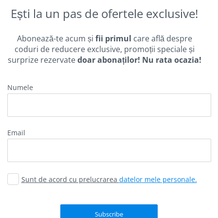
Ești la un pas de ofertele exclusive!
Abonează-te acum și
fii primul
care află despre
coduri de reducere exclusive, promoții speciale și
surprize rezervate
doar abonaților! Nu rata ocazia!
Numele
email
Sunt de acord cu prelucrarea
datelor mele personale.