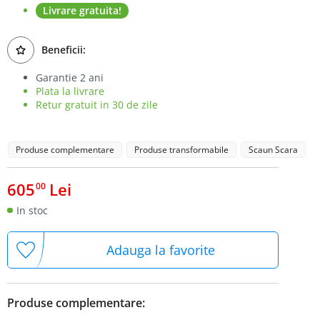
Livrare gratuita!
Beneficii:
Garantie 2 ani
Plata la livrare
Retur gratuit in 30 de zile
Produse complementare
Produse transformabile
Scaun Scara
605
Lei
00
In stoc
Adauga la favorite
Produse complementare: