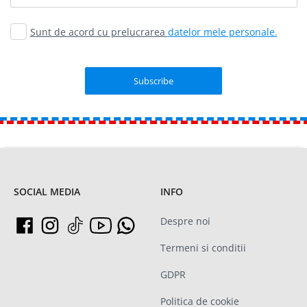
Sunt de acord cu prelucrarea
datelor mele personale.
SOCIAL MEDIA
INFO
Despre noi
Termeni si conditii
GDPR
Politica de cookie