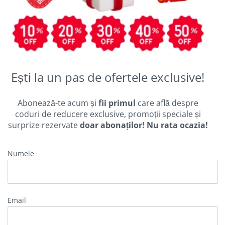
Ești la un pas de ofertele exclusive!
Abonează-te acum și
fii primul
care află despre
coduri de reducere exclusive, promoții speciale și
surprize rezervate
doar abonaților! Nu rata ocazia!
Numele
email