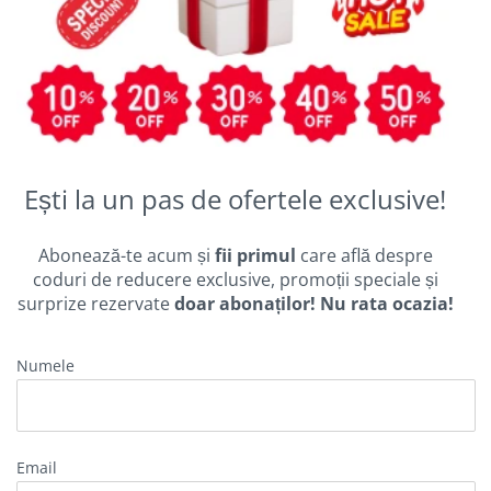
Ești la un pas de ofertele exclusive!
Abonează-te acum și
fii primul
care află despre
coduri de reducere exclusive, promoții speciale și
surprize rezervate
doar abonaților! Nu rata ocazia!
Numele
email