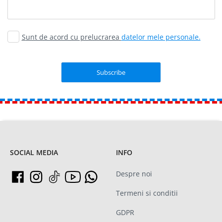
Sunt de acord cu prelucrarea
datelor mele personale.
SOCIAL MEDIA
INFO
Despre noi
Termeni si conditii
GDPR