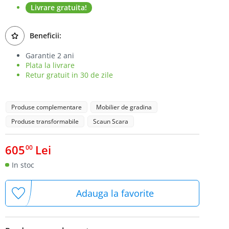
Livrare gratuita!
Beneficii:
Garantie 2 ani
Plata la livrare
Retur gratuit in 30 de zile
Produse complementare
Mobilier de gradina
Produse transformabile
Scaun Scara
605
Lei
00
In stoc
Adauga la favorite