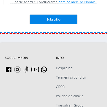
Sunt de acord cu prelucrarea
datelor mele personale.
SOCIAL MEDIA
INFO
Despre noi
Termeni si conditii
GDPR
Politica de cookie
Transilvan Group