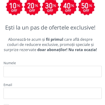
Ești la un pas de ofertele exclusive!
Abonează-te acum și
fii primul
care află despre
coduri de reducere exclusive, promoții speciale și
surprize rezervate
doar abonaților! Nu rata ocazia!
Numele
email