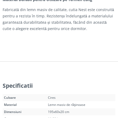
Fabricată din lemn masiv de calitate, cutia Nest este construită
pentru a rezista în timp. Rezistența îndelungată a materialului
garantează durabilitatea și stabilitatea, făcând din această
cutie o alegere excelentă pentru orice dormitor.
Specificatii
Culoare
Cires
Material
Lemn masiv de răşinoase
Dimensiuni
195x60x20 cm