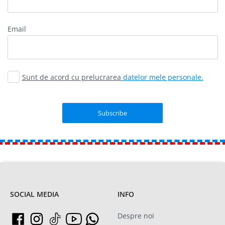
email
Sunt de acord cu prelucrarea
datelor mele personale.
SOCIAL MEDIA
INFO
Despre noi