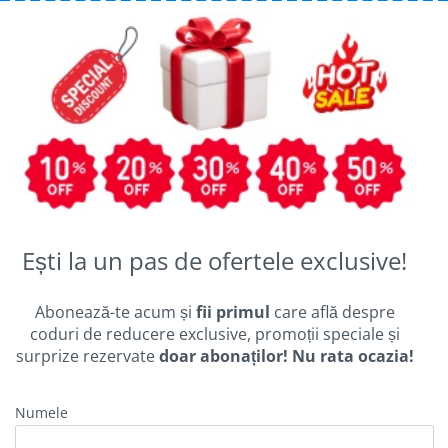
Ești la un pas de ofertele exclusive!
Abonează-te acum și
fii primul
care află despre
coduri de reducere exclusive, promoții speciale și
surprize rezervate
doar abonaților! Nu rata ocazia!
Numele