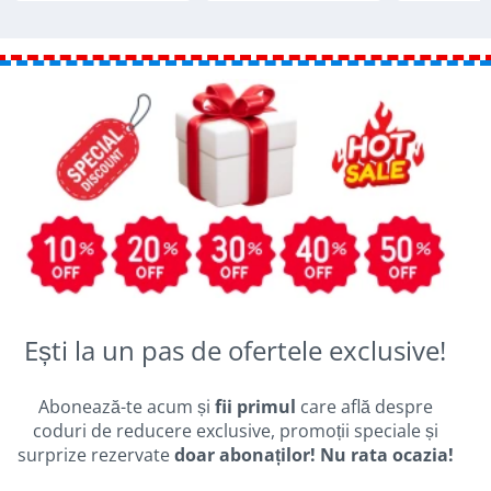
Ești la un pas de ofertele exclusive!
Abonează-te acum și
fii primul
care află despre
coduri de reducere exclusive, promoții speciale și
surprize rezervate
doar abonaților! Nu rata ocazia!