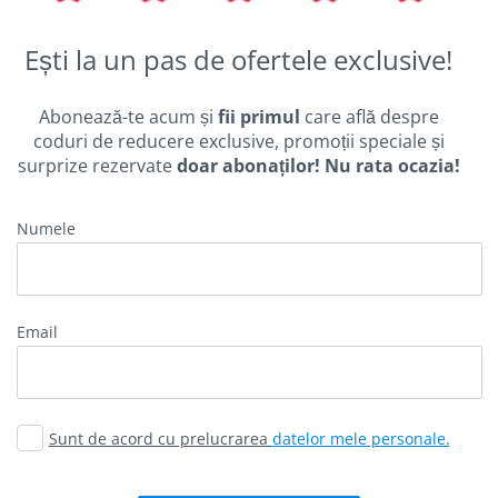
Ești la un pas de ofertele exclusive!
Abonează-te acum și
fii primul
care află despre
coduri de reducere exclusive, promoții speciale și
surprize rezervate
doar abonaților! Nu rata ocazia!
Numele
email
Sunt de acord cu prelucrarea
datelor mele personale.