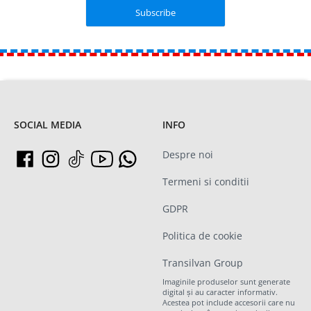
SOCIAL MEDIA
INFO
Despre noi
Termeni si conditii
GDPR
Politica de cookie
Transilvan Group
Imaginile produselor sunt generate
digital și au caracter informativ.
Acestea pot include accesorii care nu