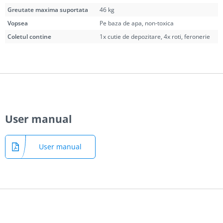
Greutate maxima suportata
46 kg
Vopsea
Pe baza de apa, non-toxica
Coletul contine
1x cutie de depozitare, 4x roti, feronerie
User manual
User manual