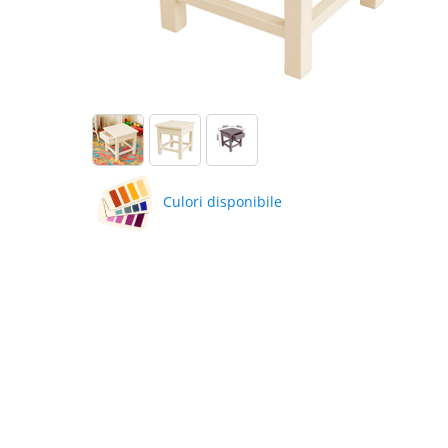
Culori disponibile