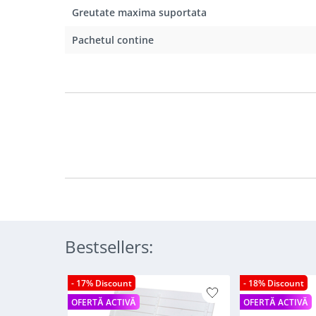
Greutate maxima suportata
Pachetul contine
Bestsellers:
- 17% Discount
- 18% Discount
OFERTĂ ACTIVĂ
OFERTĂ ACTIVĂ