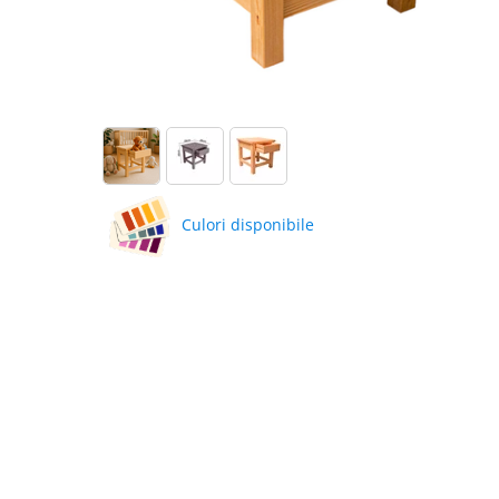
Culori disponibile