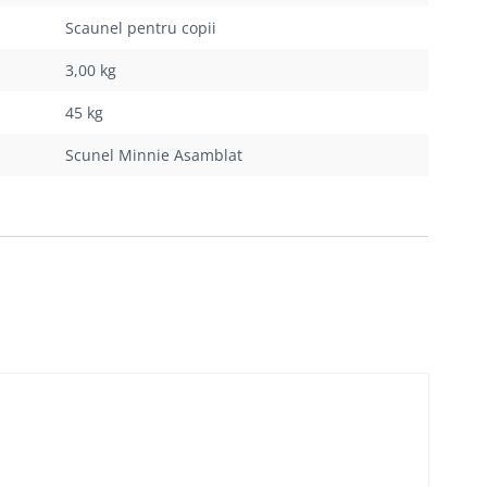
Scaunel pentru copii
3,00 kg
45 kg
Scunel Minnie Asamblat