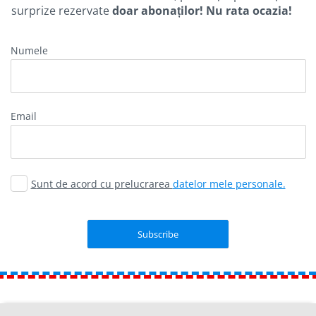
surprize rezervate
doar abonaților! Nu rata ocazia!
Numele
email
Sunt de acord cu prelucrarea
datelor mele personale.