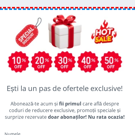
Ești la un pas de ofertele exclusive!
Abonează-te acum și
fii primul
care află despre
coduri de reducere exclusive, promoții speciale și
surprize rezervate
doar abonaților! Nu rata ocazia!
Numele