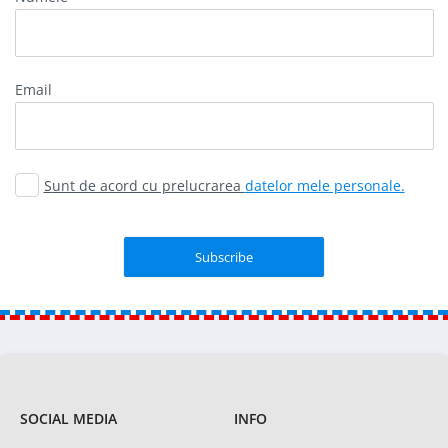
email
Sunt de acord cu prelucrarea
datelor mele personale.
SOCIAL MEDIA
INFO